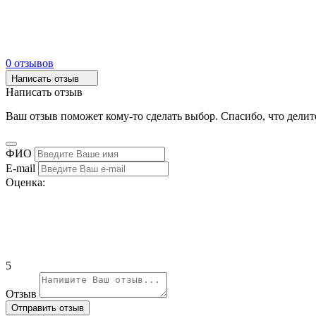
0 отзывов
Написать отзыв
Написать отзыв
Ваш отзыв поможет кому-то сделать выбор. Спасибо, что делит
ФИО
E-mail
Оценка:
5
Отзыв
Отправить отзыв