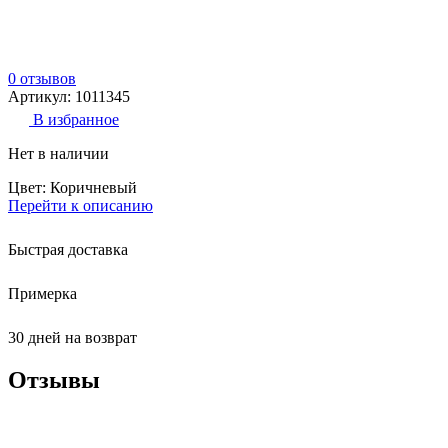
0 отзывов
Артикул: 1011345
В избранное
Нет в наличии
Цвет: Коричневый
Перейти к описанию
Быстрая доставка
Примерка
30 дней на возврат
Отзывы