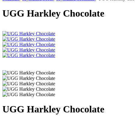
UGG Harkley Chocolate
UGG Harkley Chocolate