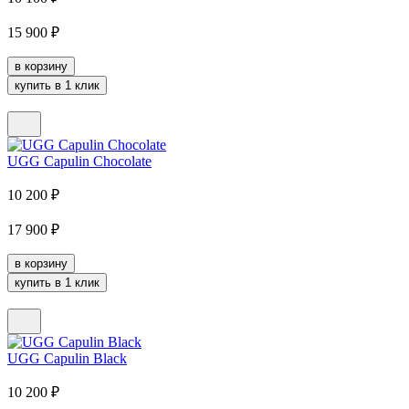
15 900
₽
в корзину
купить в 1 клик
UGG Capulin Chocolate
10 200
₽
17 900
₽
в корзину
купить в 1 клик
UGG Capulin Black
10 200
₽