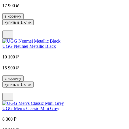
17 900
₽
в корзину
купить в 1 клик
UGG Neumel Metallic Black
10 100
₽
15 900
₽
в корзину
купить в 1 клик
UGG Men’s Classic Mini Grey
8 300
₽