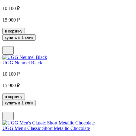
10 100
₽
15 900
₽
в корзину
купить в 1 клик
UGG Neumel Black
10 100
₽
15 900
₽
в корзину
купить в 1 клик
UGG Men's Classic Short Metallic Chocolate