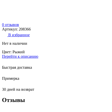
0 отзывов
Артикул: 208366
В избранное
Нет в наличии
Цвет: Рыжий
Перейти к описанию
Быстрая доставка
Примерка
30 дней на возврат
Отзывы