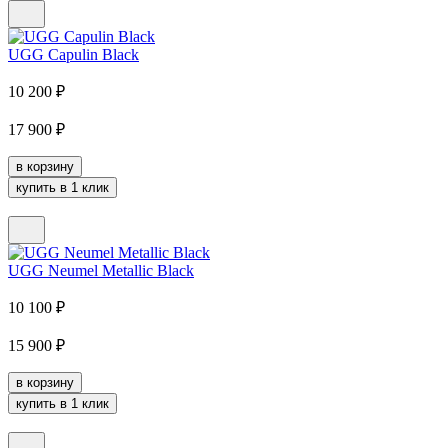
UGG Capulin Black
10 200
₽
17 900
₽
в корзину
купить в 1 клик
UGG Neumel Metallic Black
10 100
₽
15 900
₽
в корзину
купить в 1 клик