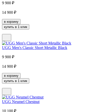
9 900
₽
14 900
₽
в корзину
купить в 1 клик
UGG Men's Classic Short Metallic Black
9 900
₽
14 900
₽
в корзину
купить в 1 клик
UGG Neumel Chestnut
10 100
₽