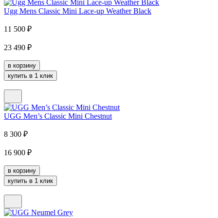
Ugg Mens Classic Mini Lace-up Weather Black
11 500
₽
23 490
₽
в корзину
купить в 1 клик
UGG Men’s Classic Mini Chestnut
8 300
₽
16 900
₽
в корзину
купить в 1 клик