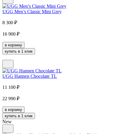
UGG Men’s Classic Mini Grey
8 300
₽
16 900
₽
в корзину
купить в 1 клик
UGG Hannen Chocolate TL
11 100
₽
22 990
₽
в корзину
купить в 1 клик
New