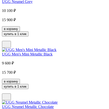
UGG Neumel Grey
10 100
₽
15 900
₽
в корзину
купить в 1 клик
UGG Men's Mini Metallic Black
9 600
₽
15 700
₽
в корзину
купить в 1 клик
UGG Neumel Metallic Chocolate