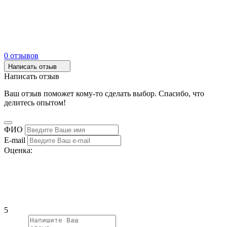
0 отзывов
Написать отзыв
Написать отзыв
Ваш отзыв поможет кому-то сделать выбор. Спасибо, что
делитесь опытом!
ФИО
E-mail
Оценка:
5