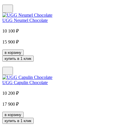
UGG Neumel Chocolate
10 100
₽
15 900
₽
в корзину
купить в 1 клик
UGG Capulin Chocolate
10 200
₽
17 900
₽
в корзину
купить в 1 клик