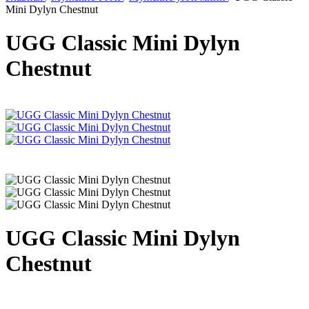
Mini Dylyn Chestnut
UGG Classic Mini Dylyn
Chestnut
UGG Classic Mini Dylyn
Chestnut