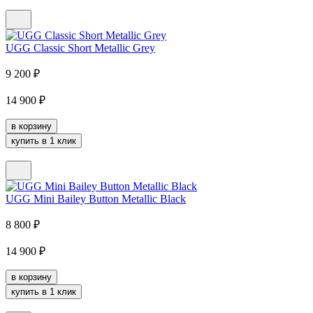
UGG Classic Short Metallic Grey
9 200
₽
14 900
₽
в корзину
купить в 1 клик
UGG Mini Bailey Button Metallic Black
8 800
₽
14 900
₽
в корзину
купить в 1 клик