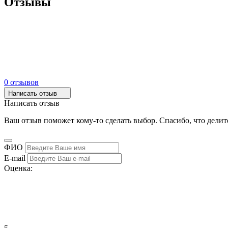
Отзывы
0 отзывов
Написать отзыв
Написать отзыв
Ваш отзыв поможет кому-то сделать выбор. Спасибо, что делит
ФИО
E-mail
Оценка: