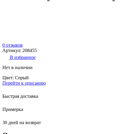
0 отзывов
Артикул: 208455
В избранное
Нет в наличии
Цвет: Серый
Перейти к описанию
Быстрая доставка
Примерка
30 дней на возврат