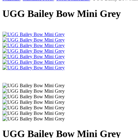
UGG Bailey Bow Mini Grey
UGG Bailey Bow Mini Grey