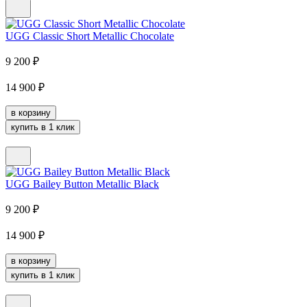
UGG Classic Short Metallic Chocolate
9 200
₽
14 900
₽
в корзину
купить в 1 клик
UGG Bailey Button Metallic Black
9 200
₽
14 900
₽
в корзину
купить в 1 клик