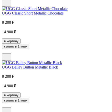
UGG Classic Short Metallic Chocolate
9 200
₽
14 900
₽
в корзину
купить в 1 клик
UGG Bailey Button Metallic Black
9 200
₽
14 900
₽
в корзину
купить в 1 клик