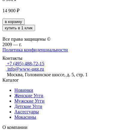
14 900
₽
в корзину
купить в 1 клик
Все права защищены ©
2009 —
г.
Политика конфиденциальности
Контакты
+7 (495) 488-72-15
info@www-ugg.ru
Москва, Головинское шоссе, д. 5, стр. 1
Каталог
Новинки
Женские Угги
Мужские Угги
Детские Угги
Аксессуары
Мокасины
О компании