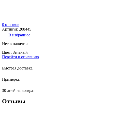
0 отзывов
Артикул: 208445
В избранное
Нет в наличии
Цвет: Зеленый
Перейти к описанию
Быстрая доставка
Примерка
30 дней на возврат
Отзывы