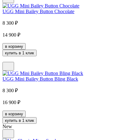
UGG Mini Bailey Button Chocolate
8 300
₽
14 900
₽
в корзину
купить в 1 клик
UGG Mini Bailey Button Bling Black
8 300
₽
16 900
₽
в корзину
купить в 1 клик
New