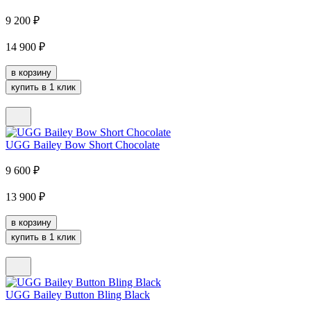
9 200
₽
14 900
₽
в корзину
купить в 1 клик
UGG Bailey Bow Short Chocolate
9 600
₽
13 900
₽
в корзину
купить в 1 клик
UGG Bailey Button Bling Black