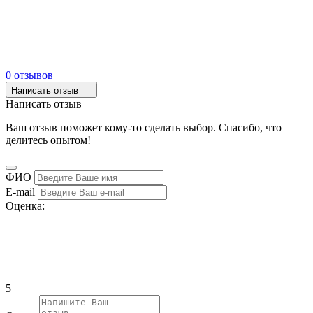
0 отзывов
Написать отзыв
Написать отзыв
Ваш отзыв поможет кому-то сделать выбор. Спасибо, что
делитесь опытом!
ФИО
E-mail
Оценка:
5