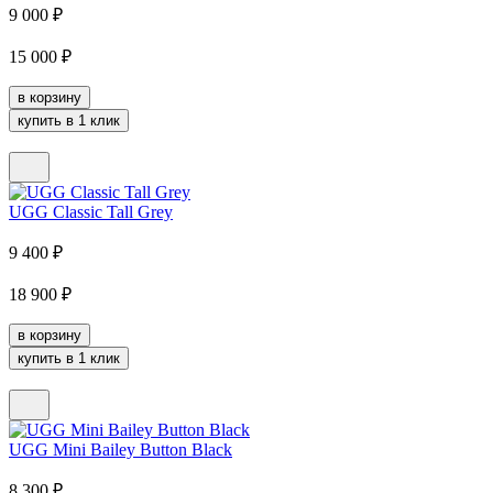
9 000
₽
15 000
₽
в корзину
купить в 1 клик
UGG Classic Tall Grey
9 400
₽
18 900
₽
в корзину
купить в 1 клик
UGG Mini Bailey Button Black
8 300
₽