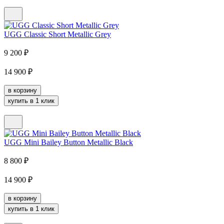
UGG Classic Short Metallic Grey
9 200
₽
14 900
₽
в корзину
купить в 1 клик
UGG Mini Bailey Button Metallic Black
8 800
₽
14 900
₽
в корзину
купить в 1 клик