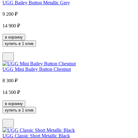
UGG Bailey Button Metallic Grey
9 200
₽
14 900
₽
в корзину
купить в 1 клик
UGG Mini Bailey Button Chestnut
8 300
₽
14 500
₽
в корзину
купить в 1 клик
UGG Classic Short Metallic Black