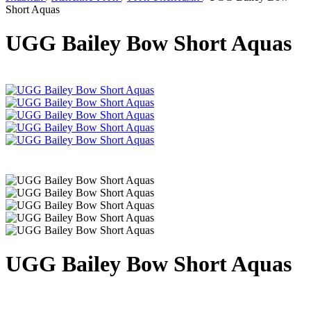
Short Aquas
UGG Bailey Bow Short Aquas
UGG Bailey Bow Short Aquas