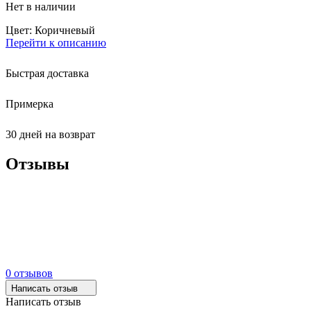
Нет в наличии
Цвет: Коричневый
Перейти к описанию
Быстрая доставка
Примерка
30 дней на возврат
Отзывы
0 отзывов
Написать отзыв
Написать отзыв