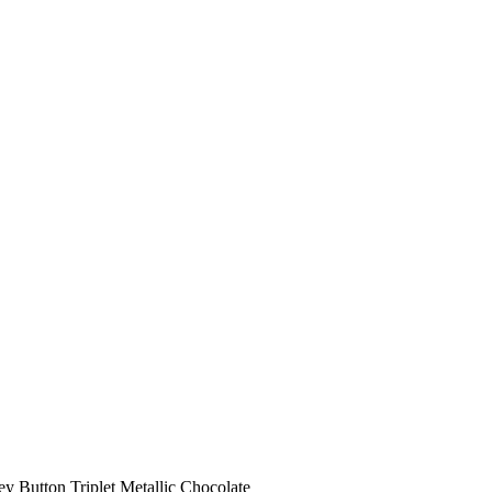
 Button Triplet Metallic Chocolate