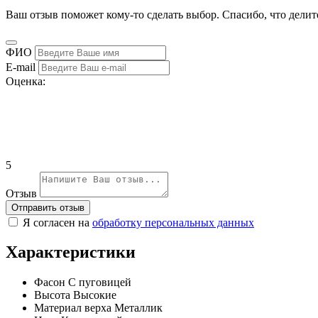
Ваш отзыв поможет кому-то сделать выбор. Спасибо, что делит
ФИО
E-mail
Оценка:
5
Отзыв
Отправить отзыв
Я согласен на
обработку персональных данных
Характеристики
Фасон
С пуговицей
Высота
Высокие
Материал верха
Металлик