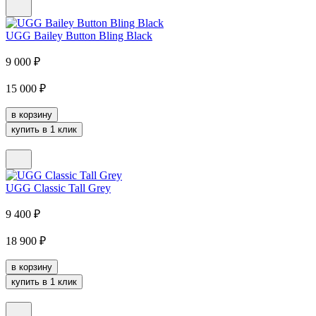
UGG Bailey Button Bling Black
9 000
₽
15 000
₽
в корзину
купить в 1 клик
UGG Classic Tall Grey
9 400
₽
18 900
₽
в корзину
купить в 1 клик