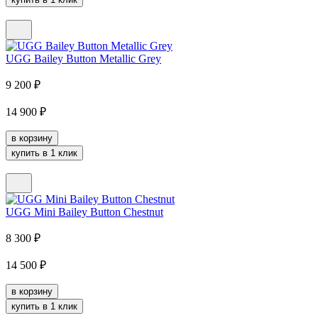
UGG Bailey Button Metallic Grey
9 200
₽
14 900
₽
в корзину
купить в 1 клик
UGG Mini Bailey Button Chestnut
8 300
₽
14 500
₽
в корзину
купить в 1 клик