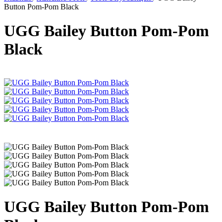
Button Pom-Pom Black
UGG Bailey Button Pom-Pom
Black
UGG Bailey Button Pom-Pom