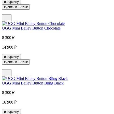
в корзину
купить в 1 клик
UGG Mini Bailey Button Chocolate
8 300
₽
14 900
₽
в корзину
купить в 1 клик
UGG Mini Bailey Button Bling Black
8 300
₽
16 900
₽
в корзину