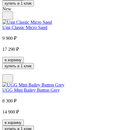
купить в 1 клик
New
Ugg Classic Micro Sand
9 900
₽
17 290
₽
в корзину
купить в 1 клик
UGG Mini Bailey Button Grey
8 300
₽
14 900
₽
в корзину
купить в 1 клик