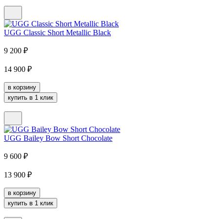
UGG Classic Short Metallic Black
9 200
₽
14 900
₽
в корзину
купить в 1 клик
UGG Bailey Bow Short Chocolate
9 600
₽
13 900
₽
в корзину
купить в 1 клик