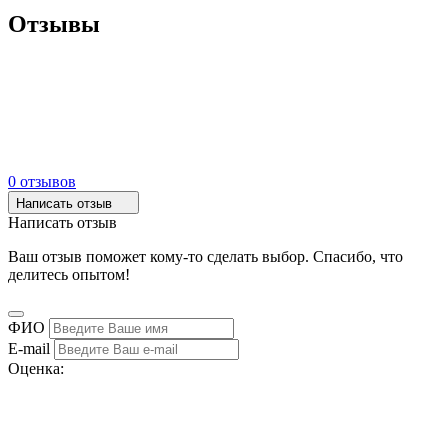
Отзывы
0 отзывов
Написать отзыв
Написать отзыв
Ваш отзыв поможет кому-то сделать выбор. Спасибо, что
делитесь опытом!
ФИО
E-mail
Оценка: