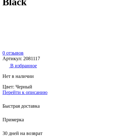
Black
0 отзывов
Артикул: 2081117
В избранное
Нет в наличии
Цвет: Черный
Перейти к описанию
Быстрая доставка
Примерка
30 дней на возврат