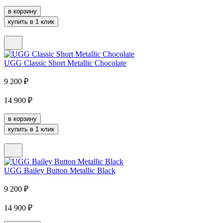
в корзину
купить в 1 клик
UGG Classic Short Metallic Chocolate
9 200
₽
14 900
₽
в корзину
купить в 1 клик
UGG Bailey Button Metallic Black
9 200
₽
14 900
₽