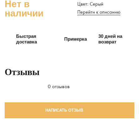
Нет в
Цвет: Серый
наличии
Перейти к описанию
Быстрая
30 дней на
Примерка
доставка
возврат
Отзывы
0 отзывов
НАПИСАТЬ ОТЗЫВ