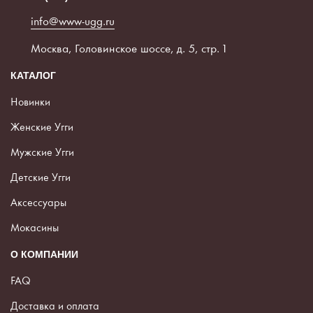
info@www-ugg.ru
Москва, Головинское шоссе, д. 5, стр. 1
КАТАЛОГ
Новинки
Женские Угги
Мужские Угги
Детские Угги
Аксессуары
Мокасины
О КОМПАНИИ
FAQ
Доставка и оплата