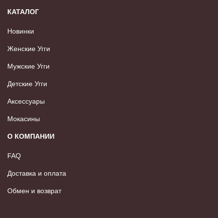
КАТАЛОГ
Новинки
Женские Угги
Мужские Угги
Детские Угги
Аксессуары
Мокасины
О КОМПАНИИ
FAQ
Доставка и оплата
Обмен и возврат