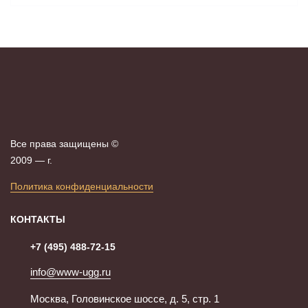
Все права защищены ©
2009 —
г.
Политика конфиденциальности
КОНТАКТЫ
+7 (495) 488-72-15
info@www-ugg.ru
Москва, Головинское шоссе, д. 5, стр. 1