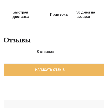
Быстрая
30 дней на
Примерка
доставка
возврат
Отзывы
0 отзывов
НАПИСАТЬ ОТЗЫВ