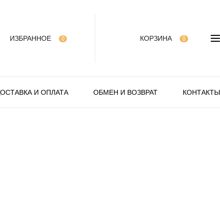
ИЗБРАННОЕ
КОРЗИНА
0
0
ОСТАВКА И ОПЛАТА
ОБМЕН И ВОЗВРАТ
КОНТАКТЫ