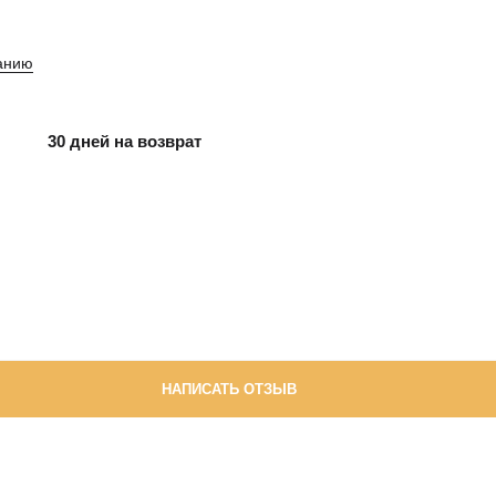
анию
30 дней на возврат
НАПИСАТЬ ОТЗЫВ