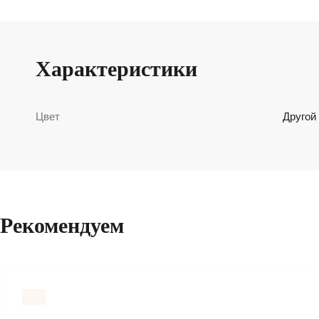
Характеристики
Цвет
Другой
Рекомендуем