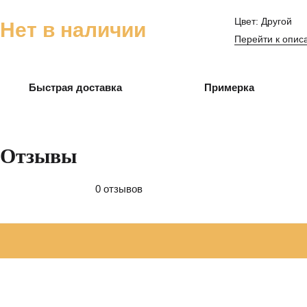
Цвет: Другой
Нет в наличии
Перейти к опис
Быстрая доставка
Примерка
Отзывы
0 отзывов