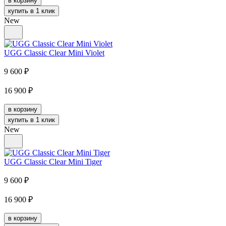
в корзину
купить в 1 клик
New
UGG Classic Clear Mini Violet
9 600
₽
16 900
₽
в корзину
купить в 1 клик
New
UGG Classic Clear Mini Tiger
9 600
₽
16 900
₽
в корзину