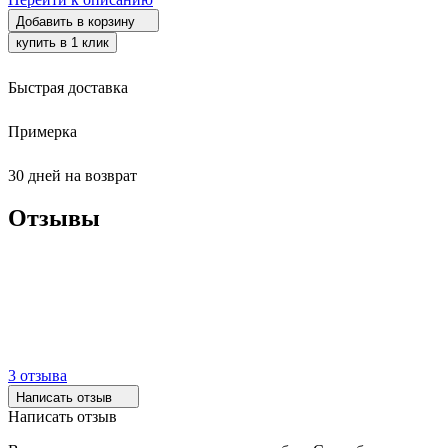
Добавить в корзину
купить в 1 клик
Быстрая доставка
Примерка
30 дней на возврат
Отзывы
3 отзыва
Написать отзыв
Написать отзыв