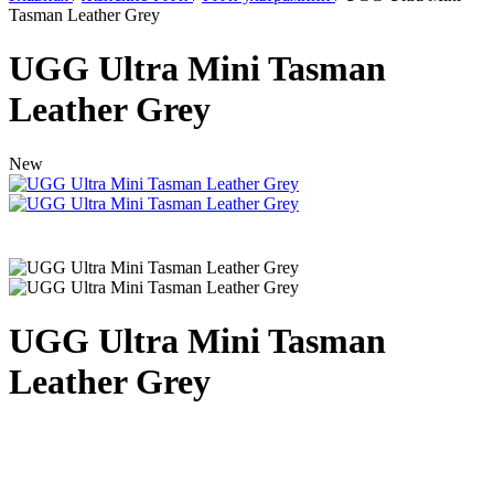
Tasman Leather Grey
UGG Ultra Mini Tasman
Leather Grey
New
UGG Ultra Mini Tasman
Leather Grey