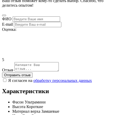
Ваш отзыв поможет кому-то сделать выбор. Спасибо, что
делитесь опытом!
ФИО
E-mail
Оценка:
5
Отзыв
Отправить отзыв
Я согласен на
обработку персональных данных
Характеристики
Фасон
Ультрамини
Высота
Короткие
Материал верха
Замшевые