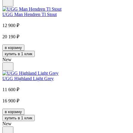
UGG Man Hendren Tl Stout
12 900
₽
20 190
₽
в корзину
купить в 1 клик
New
UGG Highland Light Grey
11 600
₽
16 900
₽
в корзину
купить в 1 клик
New