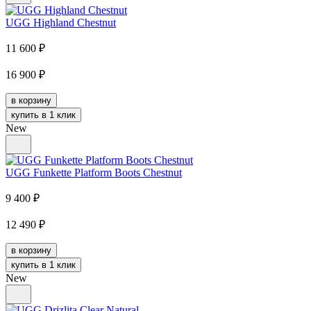
UGG Highland Chestnut
11 600
₽
16 900
₽
в корзину
купить в 1 клик
New
UGG Funkette Platform Boots Chestnut
9 400
₽
12 490
₽
в корзину
купить в 1 клик
New