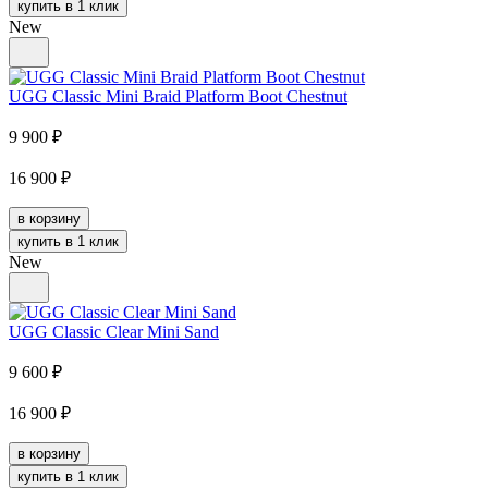
купить в 1 клик
New
UGG Classic Mini Braid Platform Boot Chestnut
9 900
₽
16 900
₽
в корзину
купить в 1 клик
New
UGG Classic Clear Mini Sand
9 600
₽
16 900
₽
в корзину
купить в 1 клик