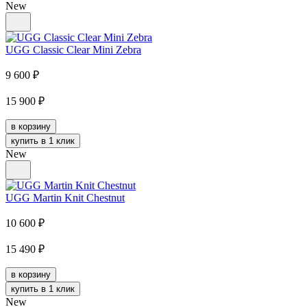
New
UGG Classic Clear Mini Zebra
9 600
₽
15 900
₽
в корзину
купить в 1 клик
New
UGG Martin Knit Chestnut
10 600
₽
15 490
₽
в корзину
купить в 1 клик
New